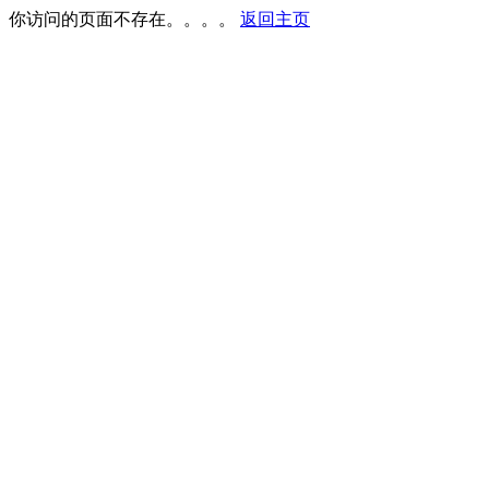
你访问的页面不存在。。。。
返回主页